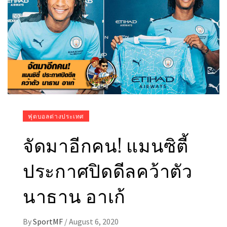
ฟุตบอลต่างประเทศ
จัดมาอีกคน! แมนซิตี้
ประกาศปิดดีลคว้าตัว
นาธาน อาเก้
By
SportMF
/
August 6, 2020