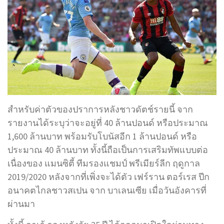
สำหรับค่าตัวของปราการหลังชาวดัตช์รายนี้ จาก
รายงานได้ระบุว่าจะอยู่ที่ 40 ล้านปอนด์ หรือประมาณ
1,600 ล้านบาท พร้อมรับโบนัสอีก 1 ล้านปอนด์ หรือ
ประมาณ 40 ล้านบาท ทั้งนี้ถือเป็นการเสริมทัพแบบต่อ
เนื่องของ แมนซิตี้ ทีมรองแชมป์ พรีเมียร์ลีก ฤดูกาล
2019/2020 หลังจากที่เพิ่งจะได้ตัว เฟร์ราน ตอร์เรส ปีก
อนาคตไกลชาวสเปน จาก บาเลนเซีย เมื่อวันอังคารที่
ผ่านมา