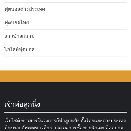
ฟุตบอลต่างประเทศ
ฟุตบอลไทย
สาวข้างสนาม
ไฮไลท์ฟุตบอล
เจ้าพ่อลูกนิ่ง
เว็บไซต์ ข่าวสารในวงการกีฬาลูกหนัง ทั้งไทยและต่างประเทศ
ที่จะคอยอัพเดตข่าวลือ ข่าวด่วน การซื้อขายนักเตะ ที่คอบอล