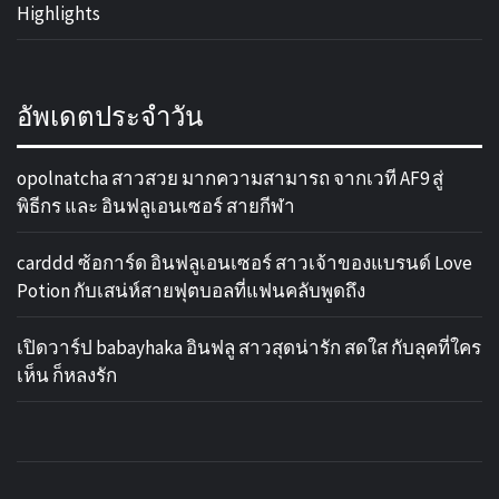
Highlights
อัพเดตประจำวัน
opolnatcha สาวสวย มากความสามารถ จากเวที AF9 สู่
พิธีกร และ อินฟลูเอนเซอร์ สายกีฬา
carddd ซ้อการ์ด อินฟลูเอนเซอร์ สาวเจ้าของแบรนด์ Love
Potion กับเสน่ห์สายฟุตบอลที่แฟนคลับพูดถึง
เปิดวาร์ป babayhaka อินฟลู สาวสุดน่ารัก สดใส กับลุคที่ใคร
เห็น ก็หลงรัก