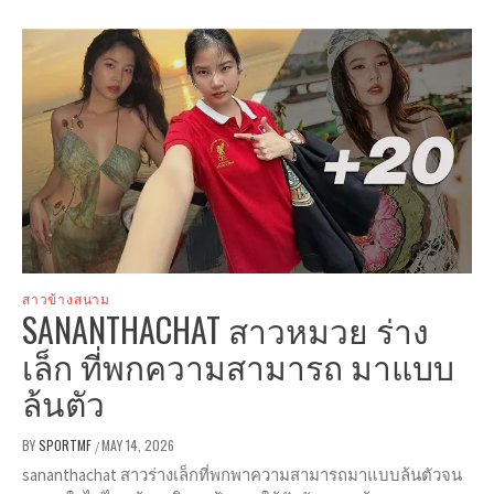
สาวข้างสนาม
SANANTHACHAT สาวหมวย ร่าง
เล็ก ที่พกความสามารถ มาแบบ
ล้นตัว
BY
SPORTMF
MAY 14, 2026
/
sananthachat สาวร่างเล็กที่พกพาความสามารถมาแบบล้นตัวจน