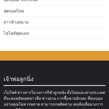
ฟุตบอลไทย
สาวข้างสนาม
ไฮไลท์ฟุตบอล
เจ้าพ่อลูกนิ่ง
เว็บไซต์ ข่าวสารในวงการกีฬาลูกหนัง ทั้งไทยและต่างประเทศ
ที่จะคอยอัพเดตข่าวลือ ข่าวด่วน การซื้อขายนักเตะ ที่คอบอล
อย่างคุณไม่ควรพลาด สามารถกดติดตาม เพจล้อเลียนวงการ