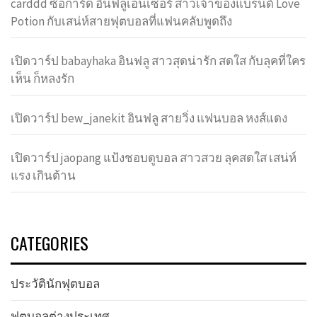
carddd ซ้อการ์ด อินฟลูเอนเซอร์ สาวเจ้าของแบรนด์ Love
Potion กับเสน่ห์สายฟุตบอลที่แฟนคลับพูดถึง
เปิดวาร์ป babayhaka อินฟลู สาวสุดน่ารัก สดใส กับลุคที่ใคร
เห็น ก็หลงรัก
เปิดวาร์ป bew_janekit อินฟลู สายวิ่ง แฟนบอล หงส์แดง
เปิดวาร์ป jaopang แป้งชอบดูบอล สาวสวย ลุคสดใส เสน่ห์
แรง เกินต้าน
CATEGORIES
ประวัตินักฟุตบอล
ฟุตบอลต่างประเทศ