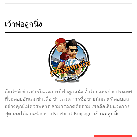
เจ้าพ่อลูกนิ่ง
เว็บไซต์ ข่าวสารในวงการกีฬาลูกหนัง ทั้งไทยและต่างประเทศ
ที่จะคอยอัพเดตข่าวลือ ข่าวด่วน การซื้อขายนักเตะ ที่คอบอล
อย่างคุณไม่ควรพลาด สามารถกดติดตาม เพจล้อเลียนวงการ
ฟุตบอลได้ผ่านช่องทาง Facebook Fanpage :
เจ้าพ่อลูกนิ่ง