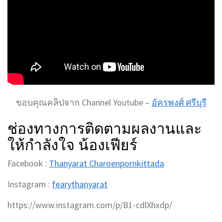
ขอบคุณคลิปจาก Channel Youtube –
อัครพงศ์ ศรีบุรี
ช่องทางการติดตามผลงานและ
ให้กำลังใจ น้องเฟียร์
Facebook :
Thanyarat Charoenpornkittada
Instagram :
fearythanyarat
https://www.instagram.com/p/B1-cdlXhxdp/