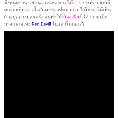
ซึ่งหนุ่มๆ หลายคนอาจจะสังเกตได้จากการที่สาวคนนี้
มักจะหยิบเอาเสื้อสีแดงของทีมมาสวมใส่ให้เราได้เห็น
กันอยู่อย่างบ่อยครั้ง จนทำให้
น้องเฟียร์
ได้กลายเป็น
นางแฟนแห่ง
Red Devill
ไปแล้วในตอนนี้