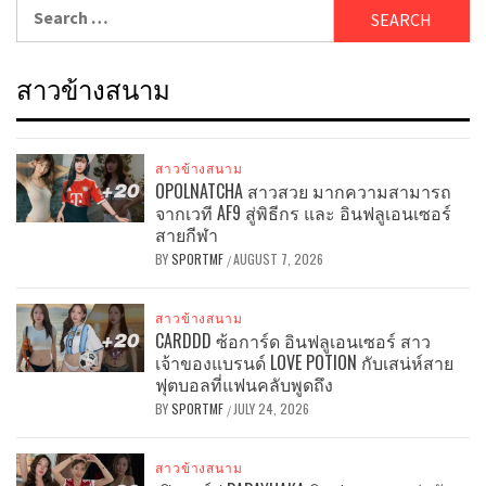
Search
for:
สาวข้างสนาม
สาวข้างสนาม
OPOLNATCHA สาวสวย มากความสามารถ
จากเวที AF9 สู่พิธีกร และ อินฟลูเอนเซอร์
สายกีฬา
BY
SPORTMF
AUGUST 7, 2026
/
สาวข้างสนาม
CARDDD ซ้อการ์ด อินฟลูเอนเซอร์ สาว
เจ้าของแบรนด์ LOVE POTION กับเสน่ห์สาย
ฟุตบอลที่แฟนคลับพูดถึง
BY
SPORTMF
JULY 24, 2026
/
สาวข้างสนาม