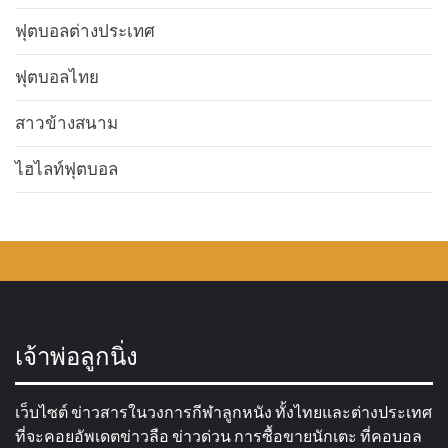
ฟุตบอลต่างประเทศ
ฟุตบอลไทย
สาวข้างสนาม
ไฮไลท์ฟุตบอล
เจ้าพ่อลูกนิ่ง
เว็บไซต์ ข่าวสารในวงการกีฬาลูกหนัง ทั้งไทยและต่างประเทศ
ที่จะคอยอัพเดตข่าวลือ ข่าวด่วน การซื้อขายนักเตะ ที่คอบอล