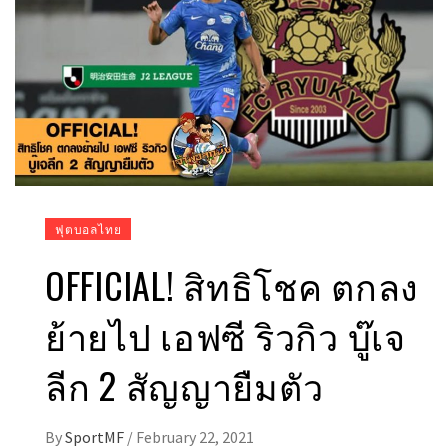
ฟุตบอลไทย
OFFICIAL! สิทธิโชค ตกลง
ย้ายไป เอฟซี ริวกิว บู๊เจ
ลีก 2 สัญญายืมตัว
By
SportMF
/
February 22, 2021