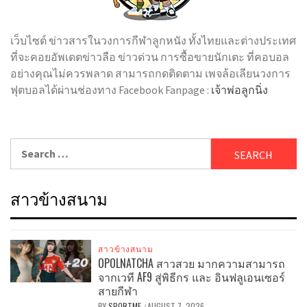
เว็บไซต์ ข่าวสารในวงการกีฬาลูกหนัง ทั้งไทยและต่างประเทศ
ที่จะคอยอัพเดตข่าวลือ ข่าวด่วน การซื้อขายนักเตะ ที่คอบอล
อย่างคุณไม่ควรพลาด สามารถกดติดตาม เพจล้อเลียนวงการ
ฟุตบอลได้ผ่านช่องทาง Facebook Fanpage :
เจ้าพ่อลูกนิ่ง
Search
for:
สาวข้างสนาม
สาวข้างสนาม
OPOLNATCHA สาวสวย มากความสามารถ
จากเวที AF9 สู่พิธีกร และ อินฟลูเอนเซอร์
สายกีฬา
BY
SPORTMF
AUGUST 7, 2026
/