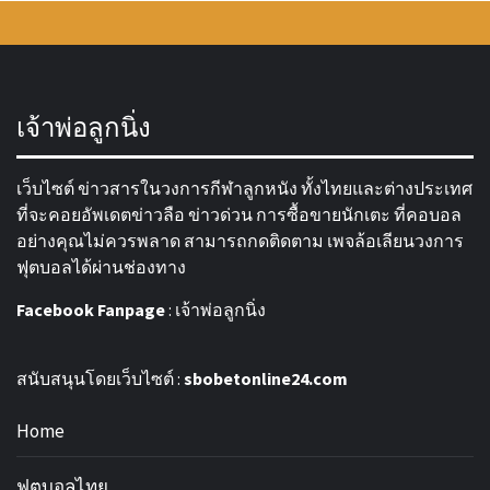
เจ้าพ่อลูกนิ่ง
เว็บไซต์ ข่าวสารในวงการกีฬาลูกหนัง ทั้งไทยและต่างประเทศ
ที่จะคอยอัพเดตข่าวลือ ข่าวด่วน การซื้อขายนักเตะ ที่คอบอล
อย่างคุณไม่ควรพลาด สามารถกดติดตาม เพจล้อเลียนวงการ
ฟุตบอลได้ผ่านช่องทาง
Facebook Fanpage
:
เจ้าพ่อลูกนิ่ง
สนับสนุนโดยเว็บไซต์ :
sbobetonline24.com
Home
ฟุตบอลไทย