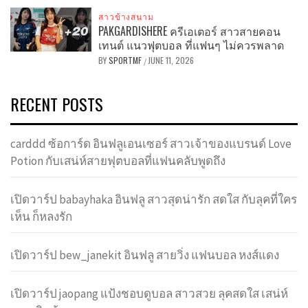
สาวข้างสนาม
PAKGARDISHERE ครีเอเตอร์ สาวสายคอน
เทนต์ แนวฟุตบอล ที่แฟนๆ ไม่ควรพลาด
BY
SPORTMF
JUNE 11, 2026
/
RECENT POSTS
carddd ซ้อการ์ด อินฟลูเอนเซอร์ สาวเจ้าของแบรนด์ Love
Potion กับเสน่ห์สายฟุตบอลที่แฟนคลับพูดถึง
เปิดวาร์ป babayhaka อินฟลู สาวสุดน่ารัก สดใส กับลุคที่ใคร
เห็น ก็หลงรัก
เปิดวาร์ป bew_janekit อินฟลู สายวิ่ง แฟนบอล หงส์แดง
เปิดวาร์ป jaopang แป้งชอบดูบอล สาวสวย ลุคสดใส เสน่ห์