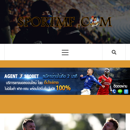
Skip
to
content
รวม ข่าว
เว็บไซต์ ข่าวสารในวงการกีฬาลูกหนัง ทั้งไทยและ
ต่างประเทศ ที่จะคอยอัพเดตข่าวลือ ข่าวด่วน การ
ฟุตบอล
ซื้อขายนักเตะ คอบอลอย่างคุณไม่ควรพลาด
อัพเดตใหม่
Primary
Menu
ทั้งไทย และ
ต่างประเทศ