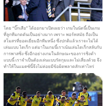
โดย “บิ๊กเสือ” ได้ออกมาเปิดเผยว่า เกมในนัดนี้เป็นเกม
ที่ลูกทีมกดดันเป็นอย่างมาก เพราะ พอร์ทสมัธ ถือเป็น
สโมสรที่ยอดเยี่ยมอีกทีมหนึ่ง ซึ่งปกติแล้วเราจะไม่ได้
เล่นแบบ ไดเร็ก แต่มาในเกมนี้เราเน้นเล่นไดเร็กสลับกับ
การพาสซิ่ง ซึ่งอีกอย่างเกมในลักษณะของการชิงดำ
แบบนี้ เราจำเป็นต้องเล่นแบบรัดกุมและไม่เสี่ยงด้วย จึง
ทำให้ในแมตซ์นี้จึงไม่ค่อยมีข้อผิดพลาดสักเท่าไหร่