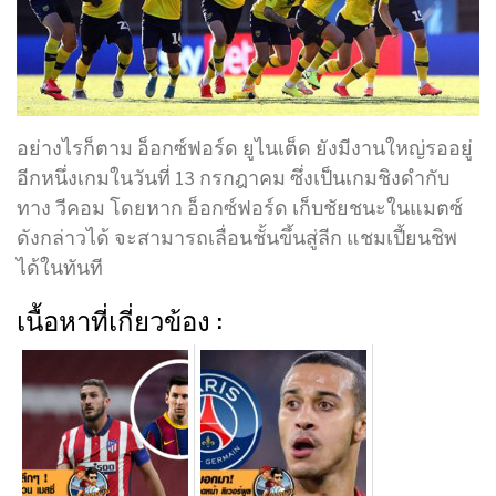
อย่างไรก็ตาม อ็อกซ์ฟอร์ด ยูไนเต็ด ยังมีงานใหญ่รออยู่
อีกหนึ่งเกมในวันที่ 13 กรกฎาคม ซึ่งเป็นเกมชิงดำกับ
ทาง วีคอม โดยหาก อ็อกซ์ฟอร์ด เก็บชัยชนะในแมตซ์
ดังกล่าวได้ จะสามารถเลื่อนชั้นขึ้นสู่ลีก แชมเปี้ยนชิพ
ได้ในทันที
เนื้อหาที่เกี่ยวข้อง :