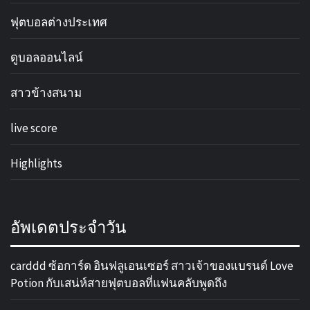
ฟุตบอลต่างประเทศ
ดูบอลออนไลน์
สาวข้างสนาม
live score
Highlights
อัพเดตประจำวัน
carddd ซ้อการ์ด อินฟลูเอนเซอร์ สาวเจ้าของแบรนด์ Love
Potion กับเสน่ห์สายฟุตบอลที่แฟนคลับพูดถึง