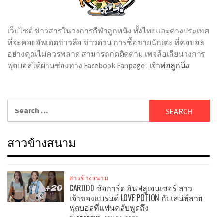
เว็บไซต์ ข่าวสารในวงการกีฬาลูกหนัง ทั้งไทยและต่างประเทศ
ที่จะคอยอัพเดตข่าวลือ ข่าวด่วน การซื้อขายนักเตะ ที่คอบอล
อย่างคุณไม่ควรพลาด สามารถกดติดตาม เพจล้อเลียนวงการ
ฟุตบอลได้ผ่านช่องทาง Facebook Fanpage :
เจ้าพ่อลูกนิ่ง
Search
for:
สาวข้างสนาม
สาวข้างสนาม
CARDDD ซ้อการ์ด อินฟลูเอนเซอร์ สาว
เจ้าของแบรนด์ LOVE POTION กับเสน่ห์สาย
ฟุตบอลที่แฟนคลับพูดถึง