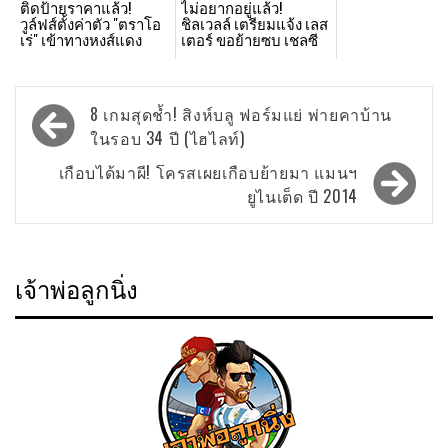
ติดป้ายราคาแล้ว!
ไม่อยากอยู่แล้ว!
วูล์ฟส์ตั้งค่าตัว "ตราโอ
ชิลเวลล์ เตรียมแจ้ง เลส
เร่" เข้าทางหงส์แดง
เตอร์ ขอย้ายซบ เชลซี
Post
8 เกมสุดช้ำ! สิงห์บลู ฟอร์มแย่ พ่ายคาบ้าน
navigation
ในรอบ 34 ปี (ไฮไลท์)
เกือบได้มาผี! โครสเผยเกือบย้ายมา แมนฯ
ยูไนเต็ด ปี 2014
เจ้าพ่อลูกนิ่ง