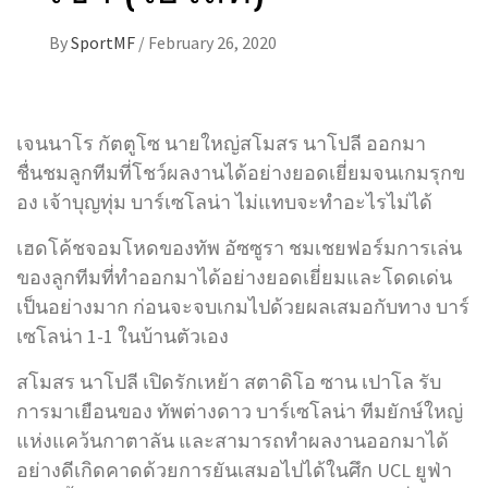
By
SportMF
/
February 26, 2020
เจนนาโร กัตตูโซ นายใหญ่สโมสร นาโปลี ออกมา
ชื่นชมลูกทีมที่โชว์ผลงานได้อย่างยอดเยี่ยมจนเกมรุกข
อง เจ้าบุญทุ่ม บาร์เซโลน่า ไม่แทบจะทำอะไรไม่ได้
เฮดโค้ชจอมโหดของทัพ อัซซูรา ชมเชยฟอร์มการเล่น
ของลูกทีมที่ทำออกมาได้อย่างยอดเยี่ยมและโดดเด่น
เป็นอย่างมาก ก่อนจะจบเกมไปด้วยผลเสมอกับทาง บาร์
เซโลน่า 1-1 ในบ้านตัวเอง
สโมสร นาโปลี เปิดรักเหย้า สตาดิโอ ซาน เปาโล รับ
การมาเยือนของ ทัพต่างดาว บาร์เซโลน่า ทีมยักษ์ใหญ่
แห่งแคว้นกาตาลัน และสามารถทำผลงานออกมาได้
อย่างดีเกิดคาดด้วยการยันเสมอไปได้ในศึก UCL ยูฟ่า