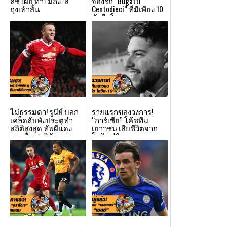
ลิช เผย ทำไมถึงใส่
จองรถ “Bugatti
ถุงเท้าสั้น
Centodieci” ที่มีเพียง 10
คันในโลก
ไม่ธรรมดา! รูนีย์ บอก
รายแรกของวงการ!
เคล็ดลับพังประตูทำ
“การ์เซีย” โค้ชทีม
สถิติสูงสุด ทัพผีแดง
เยาวชน เสียชีวิตจาก
และทีมชาติอังกฤษ
โควิด-19