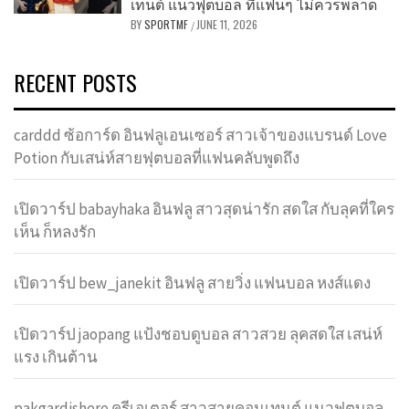
เทนต์ แนวฟุตบอล ที่แฟนๆ ไม่ควรพลาด
BY
SPORTMF
JUNE 11, 2026
/
RECENT POSTS
carddd ซ้อการ์ด อินฟลูเอนเซอร์ สาวเจ้าของแบรนด์ Love
Potion กับเสน่ห์สายฟุตบอลที่แฟนคลับพูดถึง
เปิดวาร์ป babayhaka อินฟลู สาวสุดน่ารัก สดใส กับลุคที่ใคร
เห็น ก็หลงรัก
เปิดวาร์ป bew_janekit อินฟลู สายวิ่ง แฟนบอล หงส์แดง
เปิดวาร์ป jaopang แป้งชอบดูบอล สาวสวย ลุคสดใส เสน่ห์
แรง เกินต้าน
pakgardishere ครีเอเตอร์ สาวสายคอนเทนต์ แนวฟุตบอล