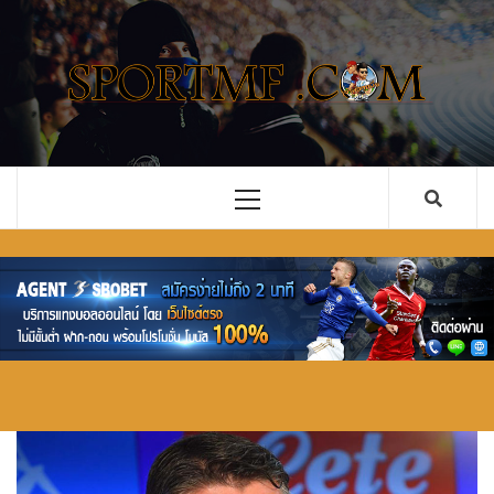
Skip
to
content
รวม ข่าว
เว็บไซต์ ข่าวสารในวงการกีฬาลูกหนัง ทั้งไทยและ
ต่างประเทศ ที่จะคอยอัพเดตข่าวลือ ข่าวด่วน การ
ฟุตบอล
ซื้อขายนักเตะ คอบอลอย่างคุณไม่ควรพลาด
อัพเดตใหม่
Primary
Menu
ทั้งไทย และ
ต่างประเทศ