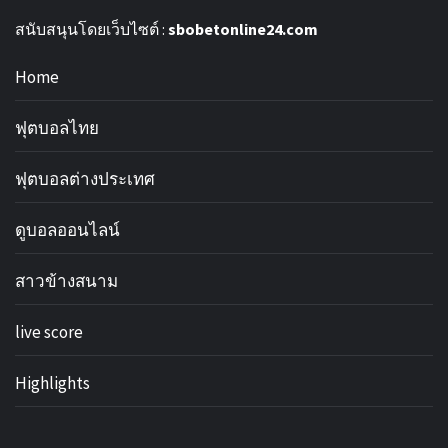
สนับสนุนโดยเว็บไซต์ :
sbobetonline24.com
Home
ฟุตบอลไทย
ฟุตบอลต่างประเทศ
ดูบอลออนไลน์
สาวข้างสนาม
live score
Highlights