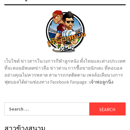
เว็บไซต์ ข่าวสารในวงการกีฬาลูกหนัง ทั้งไทยและต่างประเทศ
ที่จะคอยอัพเดตข่าวลือ ข่าวด่วน การซื้อขายนักเตะ ที่คอบอล
อย่างคุณไม่ควรพลาด สามารถกดติดตาม เพจล้อเลียนวงการ
ฟุตบอลได้ผ่านช่องทาง Facebook Fanpage :
เจ้าพ่อลูกนิ่ง
Search
for:
สาวข้างสนาม