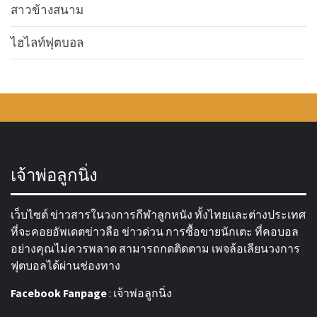
สาวข้างสนาม
ไฮไลท์ฟุตบอล
เจ้าพ่อลูกนิ่ง
เว็บไซต์ ข่าวสารในวงการกีฬาลูกหนัง ทั้งไทยและต่างประเทศ
ที่จะคอยอัพเดตข่าวลือ ข่าวด่วน การซื้อขายนักเตะ ที่คอบอล
อย่างคุณไม่ควรพลาด สามารถกดติดตาม เพจล้อเลียนวงการ
ฟุตบอลได้ผ่านช่องทาง
Facebook Fanpage
:
เจ้าพ่อลูกนิ่ง