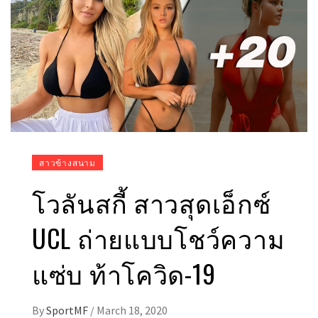
สาวข้างสนาม
โวลันสกี้ สาวสุดเอ็กซ์
UCL ถ่ายแบบโชว์ความ
แซ่บ ท้าโควิด-19
By
SportMF
/
March 18, 2020