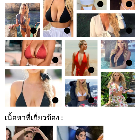
เนื้อหาที่เกี่ยวข้อง :