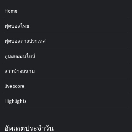
Home
ฟุตบอลไทย
ฟุตบอลต่างประเทศ
ดูบอลออนไลน์
สาวข้างสนาม
live score
Highlights
อัพเดตประจำวัน