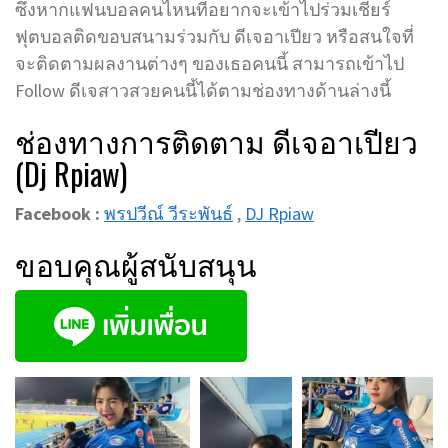
ซึ่งหากแฟนบอลคนไหนที่อยากจะเข้าไปร่วมเชียร์
ฟุตบอลติดขอบสนามร่วมกับ ดีเจอาเปียว หรือสนใจที่
จะติดตามผลงานต่างๆ ของเธอคนนี้ สามารถเข้าไป
Follow ดีเจสาวสวยคนนี้ได้ตามช่องทางด้านล่างนี้
ช่องทางการติดตาม ดีเจอาเปียว
(Dj Rpiaw)
Facebook :
พรปวีณ์ วีระพันธ์
,
DJ Rpiaw
ขอบคุณผู้สนับสนุน