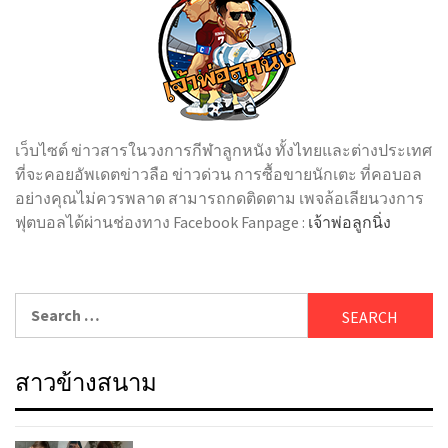
เว็บไซต์ ข่าวสารในวงการกีฬาลูกหนัง ทั้งไทยและต่างประเทศ
ที่จะคอยอัพเดตข่าวลือ ข่าวด่วน การซื้อขายนักเตะ ที่คอบอล
อย่างคุณไม่ควรพลาด สามารถกดติดตาม เพจล้อเลียนวงการ
ฟุตบอลได้ผ่านช่องทาง Facebook Fanpage :
เจ้าพ่อลูกนิ่ง
Search
for:
สาวข้างสนาม