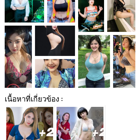
เนื้อหาที่เกี่ยวข้อง :