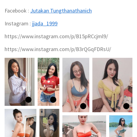
Facebook :
Jutakan Tungthanathanich
Instagram :
jjada_1999
https://www.instagram.com/p/B15pRCcjml9/
https://www.instagram.com/p/B3rQGqFDRsU/