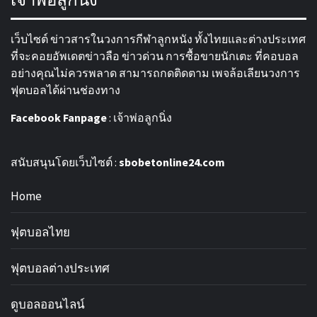
เว็บไซต์ ข่าวสารในวงการกีฬาลูกหนัง ทั้งไทยและต่างประเทศ
ที่จะคอยอัพเดตข่าวลือ ข่าวด่วน การซื้อขายนักเตะ ที่คอบอล
อย่างคุณไม่ควรพลาด สามารถกดติดตาม เพจล้อเลียนวงการ
ฟุตบอลได้ผ่านช่องทาง
Facebook Fanpage
:
เจ้าพ่อลูกนิ่ง
สนับสนุนโดยเว็บไซต์ :
sbobetonline24.com
Home
ฟุตบอลไทย
ฟุตบอลต่างประเทศ
ดูบอลออนไลน์