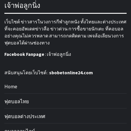
เจ้าพ่อลูกนิ่ง
เว็บไซต์ ข่าวสารในวงการกีฬาลูกหนัง ทั้งไทยและต่างประเทศ
ที่จะคอยอัพเดตข่าวลือ ข่าวด่วน การซื้อขายนักเตะ ที่คอบอล
อย่างคุณไม่ควรพลาด สามารถกดติดตาม เพจล้อเลียนวงการ
ฟุตบอลได้ผ่านช่องทาง
Facebook Fanpage
:
เจ้าพ่อลูกนิ่ง
สนับสนุนโดยเว็บไซต์ :
sbobetonline24.com
Home
ฟุตบอลไทย
ฟุตบอลต่างประเทศ