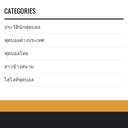
CATEGORIES
ประวัตินักฟุตบอล
ฟุตบอลต่างประเทศ
ฟุตบอลไทย
สาวข้างสนาม
ไฮไลท์ฟุตบอล