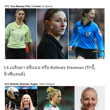
14.เบลินดา สลีแมน หรือ Belinda Sleeman (รักบี้,
นิวซีแลนด์)