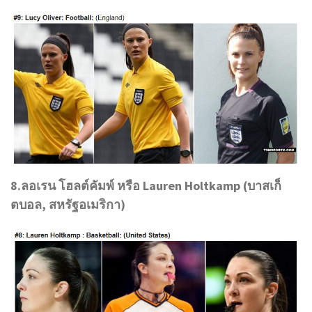
8.ลอเรน โฮลต์คัมพ์ หรือ Lauren Holtkamp (บาสเก็
ตบอล, สหรัฐอเมริกา)