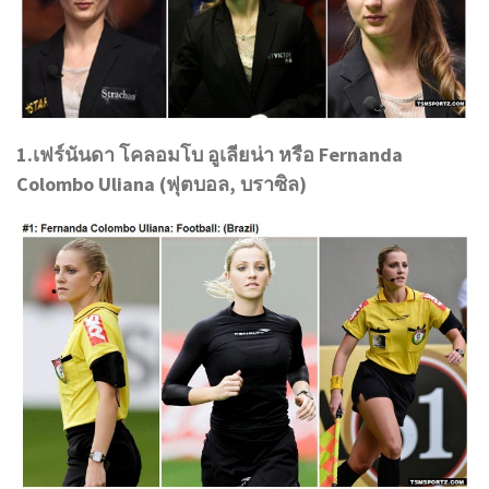
1.เฟร์นันดา โคลอมโบ อูเลียน่า หรือ Fernanda
Colombo Uliana (ฟุตบอล, บราซิล)