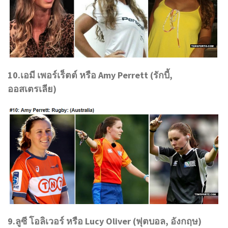
10.เอมี เพอร์เร็ตต์ หรือ Amy Perrett (รักบี้,
ออสเตรเลีย)
9.ลูซี โอลิเวอร์ หรือ Lucy Oliver (ฟุตบอล, อังกฤษ)