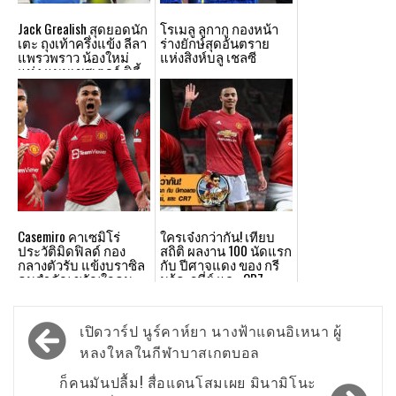
Jack Grealish สุดยอดนัก
โรเมลู ลูกากู กองหน้า
เตะ ถุงเท้าครึ่งแข้ง ลีลา
ร่างยักษ์สุดอันตราย
แพรวพราว น้องใหม่
แห่งสิงห์บลู เชลซี
แห่ง แมนเชสเตอร์ ซิตี้
Casemiro คาเซมิโร่
ใครเจ๋งกว่ากัน! เทียบ
ประวัติมิดฟิลด์ กอง
สถิติ ผลงาน 100 นัดแรก
กลางตัวรับ แข้งบราซิล
กับ ปีศาจแดง ของ กรี
คนสำคัญ ขวัญใจคน
นวู้ด, รูนี่ย์ และ CR7
ใหม่ สาวกปีศาจแดง
Post
เปิดวาร์ป นูร์คาห์ยา นางฟ้าแดนอิเหนา ผู้
navigation
หลงใหลในกีฬาบาสเกตบอล
ก็คนมันปลื้ม! สื่อแดนโสมเผย มินามิโนะ