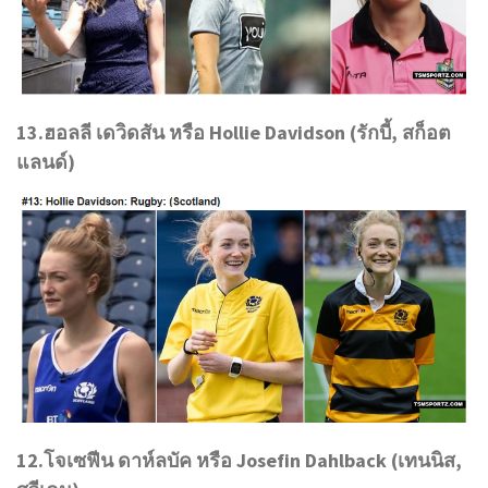
13.ฮอลลี เดวิดสัน หรือ Hollie Davidson (รักบี้, สก็อต
แลนด์)
12.โจเซฟีน ดาห์ลบัค หรือ Josefin Dahlback (เทนนิส,