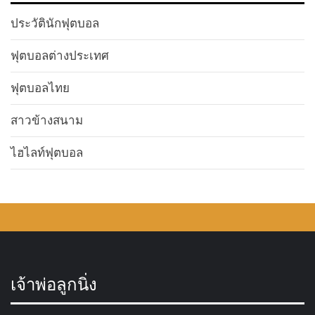
ประวัตินักฟุตบอล
ฟุตบอลต่างประเทศ
ฟุตบอลไทย
สาวข้างสนาม
ไฮไลท์ฟุตบอล
เจ้าพ่อลูกนิ่ง