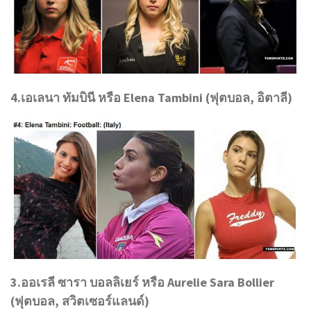
4.เอเลนา ทัมบินี หรือ Elena Tambini (ฟุตบอล, อิตาลี)
3.ออเรลี ซารา บอลลิเยร์ หรือ Aurelie Sara Bollier
(ฟุตบอล, สวิตเซอร์แลนด์)