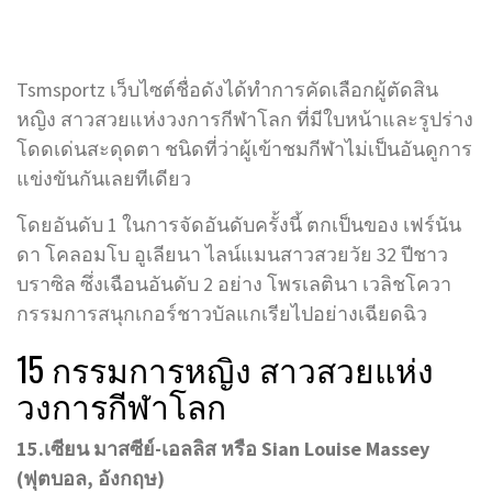
Tsmsportz เว็บไซต์ชื่อดังได้ทำการคัดเลือกผู้ตัดสิน
หญิง สาวสวยแห่งวงการกีฬาโลก ที่มีใบหน้าและรูปร่าง
โดดเด่นสะดุดตา ชนิดที่ว่าผู้เข้าชมกีฬาไม่เป็นอันดูการ
แข่งขันกันเลยทีเดียว
โดยอันดับ 1 ในการจัดอันดับครั้งนี้ ตกเป็นของ เฟร์นัน
ดา โคลอมโบ อูเลียนา ไลน์แมนสาวสวยวัย 32 ปีชาว
บราซิล ซึ่งเฉือนอันดับ 2 อย่าง โพรเลตินา เวลิชโควา
กรรมการสนุกเกอร์ชาวบัลแกเรียไปอย่างเฉียดฉิว
15 กรรมการหญิง สาวสวยแห่ง
วงการกีฬาโลก
15.เซียน มาสซีย์-เอลลิส หรือ Sian Louise Massey
(ฟุตบอล, อังกฤษ)