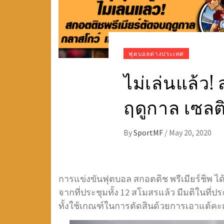
ฟุตบอลต่างประเทศ
ไม่เล่นแล้ว!
ฤดูกาล เซลต
By
SportMF
/
May 20, 2020
การแข่งขันฟุตบอล สกอตติช พรีเมียร์ชิพ ไ
จากที่ประชุมทั้ง 12 สโมสรแล้ว มีมติในที่ปร
ทั้งใช้เกณฑ์ในการตัดสินด้วยการเอาแต้