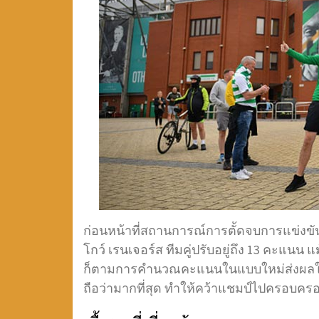
ก่อนหน้าที่สถานการณ์การตั้ดจบการแข่งขัน
โกว์ เรนเจอร์ส ทีมคู่ปรับอยู่ถึง 13 คะแนน 
ก็ตามการคำนวณคะแนนในแบบใหม่ส่งผลให้ เซ
ถือว่ามากที่สุด ทำให้คว้าแชมป์ไปครอบครองไ