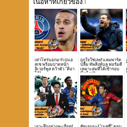
เนื้อหาที่เกี่ยวข้อง :
เท่าไหร่บอกมา! เปแอ
ถูกใจใช่เลย! แลมพาร์ด
สเช พร้อมปาดหน้า
ปลื้ม ทัพสิงห์บลู ฟอร์มดี
ลิเวอร์พูล คว้าตัว “ติอา
เหมาะสมที่ได้เข้ารอบ
โก้”
(ไฮไลท์)
เจาะลึกอย่างละเอียด!
ชัดเจนนะ! “เมสซี่” ตอบ