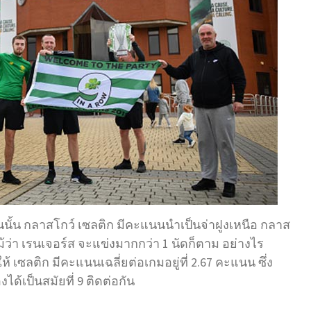
นั้น กลาสโกว์ เซลติก มีคะแนนนำเป็นจ่าฝูงเหนือ กลาส
แม้ว่า เรนเจอร์ส จะแข่งมากกว่า 1 นัดก็ตาม อย่างไร
ลติก มีคะแนนเฉลี่ยต่อเกมอยู่ที่ 2.67 คะแนน ซึ่ง
ด้เป็นสมัยที่ 9 ติดต่อกัน