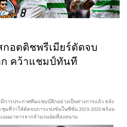
 สกอตติชพรีเมียร์ตัดจบ
ิก คว้าแชมป์ทันที
ด้มีการประกาศทีมแชมป์ลีกอย่างเป็นทางการแล้ว หลัง
ะชุมที่ว่าให้ตัดจบการแข่งขันในซีซั่น 2019-2020 พร้อม
คะแนนมาหารจากจำนวนนัดที่ลงสนาม