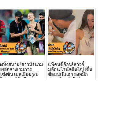
งงทั้งสนาม! สาวนิรนาม
แพ้คนขี้อ้อน! สาวอึ๋
โผล่กลางเกมการ
มอ้อน โรนัลดินโญ่ เซ็น
แข่งขัน เบลเยียม พบ
ชื่อบนเนินอก ลงหมึก
ฟินแลนด์ ในศึกยูโร
แบบเน้นๆ (คลิป)
2020