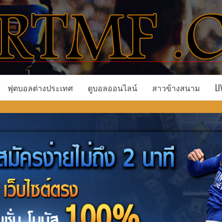
รวม ข่าวฟ
ัง ทั้งไทยและต่างประเทศ ที่จะคอยอัพเดตข่าวล
อย่างคุณไม่ควรพลาด
ทั้งไทย
ฟุตบอลต่างประเทศ
ดูบอลออนไลน์
สาวข้างสนาม
LI