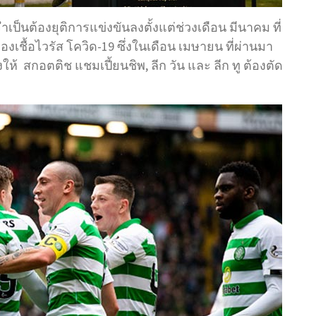
็นต้องยุติการแข่งขันลงตั้งแต่ช่วงเดือน มีนาคม ที่
ชื้อไวรัส โควิด-19 ซึ่งในเดือน เมษายน ที่ผ่านมา
้ สกอตติช แชมเปี้ยนชิพ, ลีก วัน และ ลีก ทู ต้องตัด