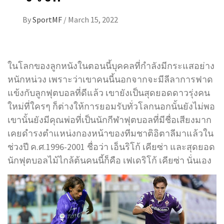
By
SportMF
/
March 15, 2022
ในโลกของลูกหนังในตอนนี้บุคคลที่กำลังมีกระแสอย่าง
หนักหน่วง เพราะว่าเขาคนนี้นอกจากจะมีลีลาการฟาด
แข้งกับลูกฟุตบอลที่ดีแล้ว เขายังเป็นสุดยอดดาวรุ่งคน
ใหม่ที่ใครๆ ก็ต่างให้การยอมรับทั่วโลกนอกนั้นยังไม่พอ
เขานั้นยังมีคุณพ่อที่เป็นนักกีฬาฟุตบอลที่มีชื่อเสียงมาก
เคยดำรงตำแหน่งกองหน้าของทีมชาติอิตาลีมาแล้วใน
ช่วงปี ค.ศ.1996-2001 ชื่อว่า เอ็นริโก้ เคียซ่า และสุดยอด
นักฟุตบอลไม้ไกล้ต้นคนนี้ก็คือ เฟเดริโก้ เคียซ่า นั่นเอง