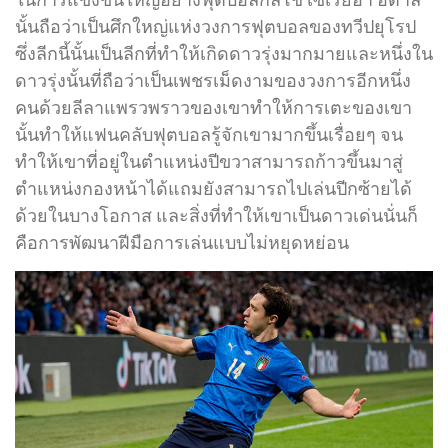
นั้นถือว่าเป็นศึกใหญ่แห่งวงการฟุตบอลของทวีปยุโรป
ซึ่งลีกนี้นั้นเป็นลีกที่ทำให้เกิดดาวรุ่งมากมายและหนึ่งใน
ดาวรุ่งนั้นที่ถือว่าเป็นเพชรเม็ดงามของวงการอีกหนึ่ง
คนด้วยลีลาแพรวพราวของเขาทำให้การเตะของเขา
นั้นทำให้แฟนคลับฟุตบอลรู้จักเขามากขึ้นเรื่อยๆ จน
ทำให้เขาที่อยู่ในตำแหน่งปีขวาสามารถก้าวขึ้นมาสู่
ตำแหน่งกองหน้าได้แถมยังสามารถไปเล่นปีกซ้ายได้
ด้วยในบางโอกาส และสิ่งที่ทำให้เขาเป็นดาวเด่นนั่นก็
คือการพัฒนาฝีมือการเล่นแบบไม่หยุดหย่อน