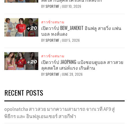
BY
SPORTMF
JULY 10, 2026
/
สาวข้างสนาม
เปิดวาร์ป BEW_JANEKIT อินฟลู สายวิ่ง แฟน
บอล หงส์แดง
BY
SPORTMF
JULY 5, 2026
/
สาวข้างสนาม
เปิดวาร์ป JAOPANG แป้งชอบดูบอล สาวสวย
ลุคสดใส เสน่ห์แรง เกินต้าน
BY
SPORTMF
JUNE 28, 2026
/
RECENT POSTS
opolnatcha สาวสวย มากความสามารถ จากเวที AF9 สู่
พิธีกร และ อินฟลูเอนเซอร์ สายกีฬา