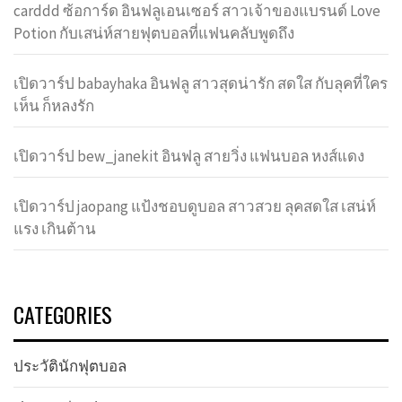
carddd ซ้อการ์ด อินฟลูเอนเซอร์ สาวเจ้าของแบรนด์ Love
Potion กับเสน่ห์สายฟุตบอลที่แฟนคลับพูดถึง
เปิดวาร์ป babayhaka อินฟลู สาวสุดน่ารัก สดใส กับลุคที่ใคร
เห็น ก็หลงรัก
เปิดวาร์ป bew_janekit อินฟลู สายวิ่ง แฟนบอล หงส์แดง
เปิดวาร์ป jaopang แป้งชอบดูบอล สาวสวย ลุคสดใส เสน่ห์
แรง เกินต้าน
CATEGORIES
ประวัตินักฟุตบอล